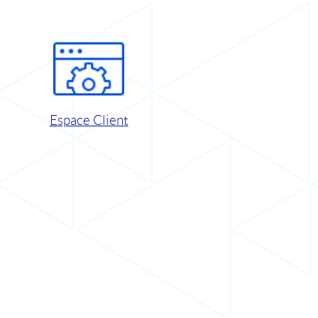
Espace Client