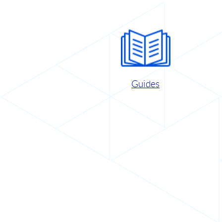
Guides