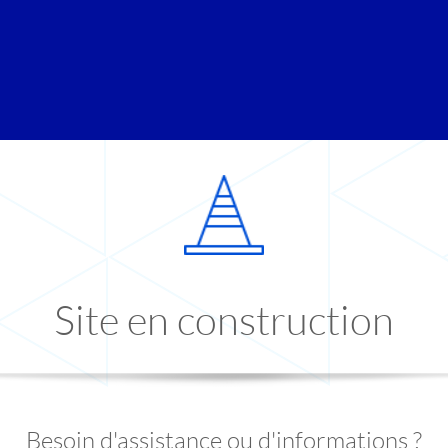
Site en construction
Besoin d'assistance ou d'informations ?