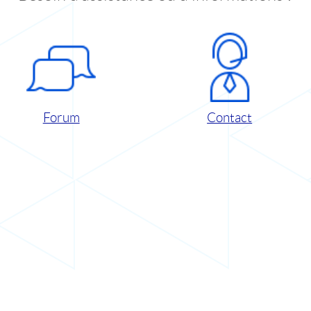
Forum
Contact